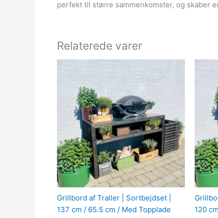
perfekt til større sammenkomster, og skaber 
Relaterede varer
Grillbord af Traller | Sortbejdset |
Grillbo
137 cm / 65.5 cm / Med Topplade
120 cm