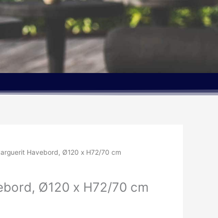
arguerit Havebord, Ø120 x H72/70 cm
ebord, Ø120 x H72/70 cm