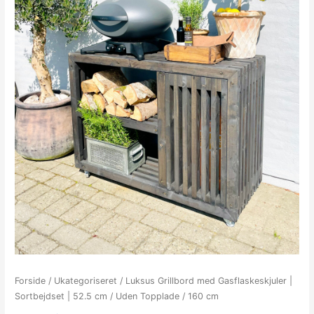
Forside
/
Ukategoriseret
/ Luksus Grillbord med Gasflaskeskjuler |
Sortbejdset | 52.5 cm / Uden Topplade / 160 cm