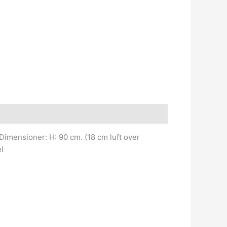
Dimensioner: H: 90 cm. (18 cm luft over
l