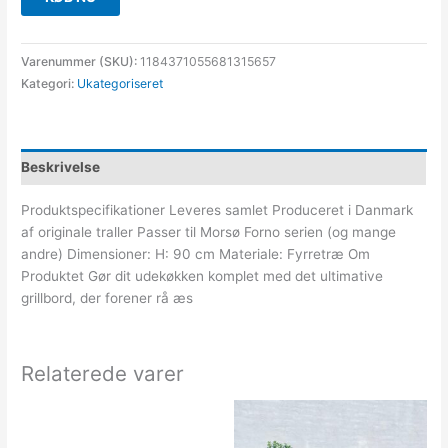
Varenummer (SKU):
1184371055681315657
Kategori:
Ukategoriseret
Beskrivelse
Produktspecifikationer Leveres samlet Produceret i Danmark
af originale traller Passer til Morsø Forno serien (og mange
andre) Dimensioner: H: 90 cm Materiale: Fyrretræ Om
Produktet Gør dit udekøkken komplet med det ultimative
grillbord, der forener rå æs
Relaterede varer