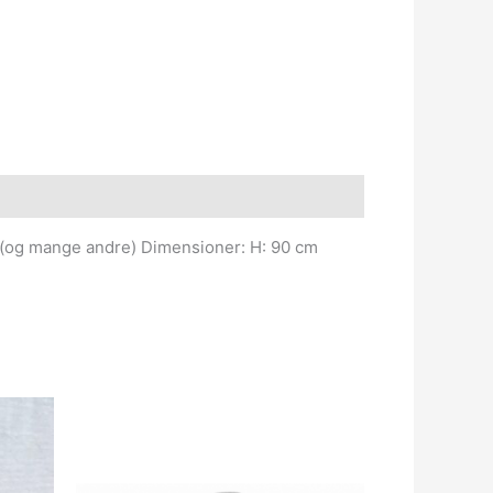
en (og mange andre) Dimensioner: H: 90 cm