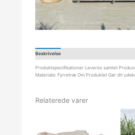
Beskrivelse
Produktspecifikationer Leveres samlet Produce
Materiale: Fyrretræ Om Produktet Gør dit udek
Relaterede varer