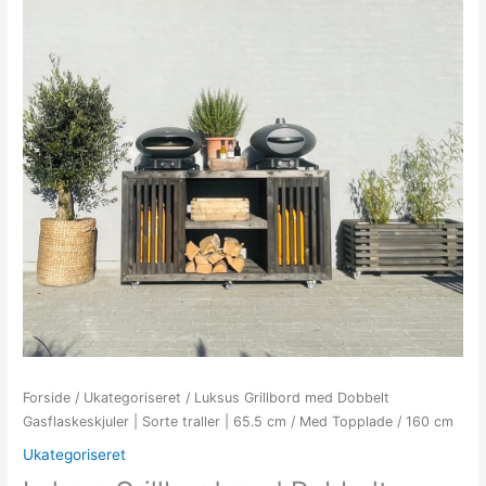
Forside
/
Ukategoriseret
/ Luksus Grillbord med Dobbelt
Gasflaskeskjuler | Sorte traller | 65.5 cm / Med Topplade / 160 cm
Ukategoriseret