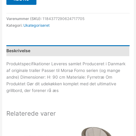
Varenummer (SKU):
1184377290624717705
Kategori:
Ukategoriseret
Beskrivelse
Produktspecifikationer Leveres samlet Produceret i Danmark
af originale traller Passer til Morsø Forno serien (og mange
andre) Dimensioner: H: 90 cm Materiale: Fyrretræ Om
Produktet Gør dit udekøkken komplet med det ultimative
grillbord, der forener rå æs
Relaterede varer