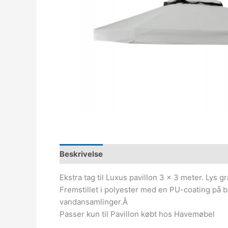
Beskrivelse
Ekstra tag til Luxus pavillon 3 x 3 meter. Lys gr
Fremstillet i polyester med en PU-coating på
vandansamlinger.Â
Passer kun til Pavillon købt hos Havemøbel