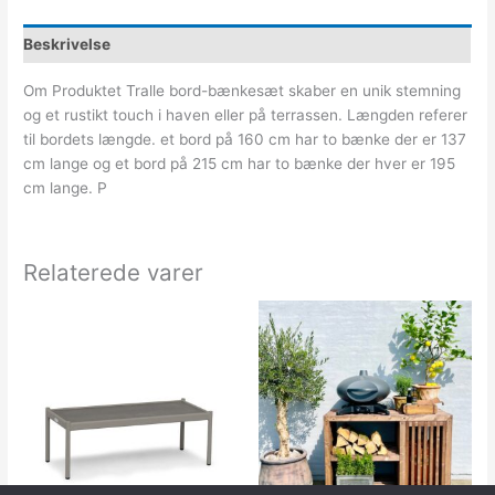
Beskrivelse
Om Produktet Tralle bord-bænkesæt skaber en unik stemning
og et rustikt touch i haven eller på terrassen. Længden referer
til bordets længde. et bord på 160 cm har to bænke der er 137
cm lange og et bord på 215 cm har to bænke der hver er 195
cm lange. P
Relaterede varer