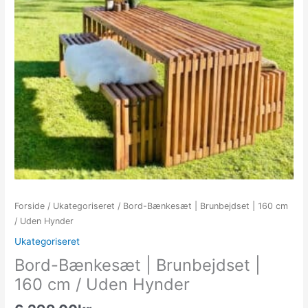
Forside
/
Ukategoriseret
/ Bord-Bænkesæt | Brunbejdset | 160 cm
/ Uden Hynder
Ukategoriseret
Bord-Bænkesæt | Brunbejdset |
160 cm / Uden Hynder