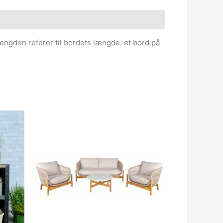
ængden referer til bordets længde. et bord på