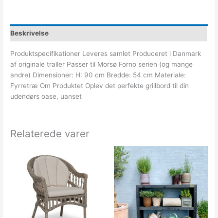
Beskrivelse
Produktspecifikationer Leveres samlet Produceret i Danmark
af originale traller Passer til Morsø Forno serien (og mange
andre) Dimensioner: H: 90 cm Bredde: 54 cm Materiale:
Fyrretræ Om Produktet Oplev det perfekte grillbord til din
udendørs oase, uanset
Relaterede varer