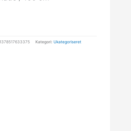
1378517633375
Kategori:
Ukategoriseret